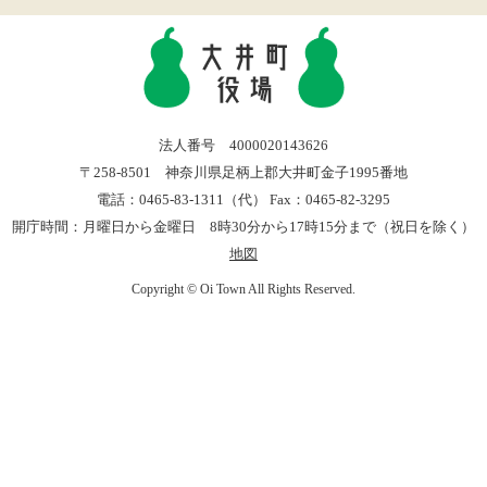
法人番号 4000020143626
〒258-8501 神奈川県足柄上郡大井町金子1995番地
電話：0465-83-1311（代） Fax：0465-82-3295
開庁時間：月曜日から金曜日 8時30分から17時15分まで（祝日を除く）
地図
Copyright © Oi Town All Rights Reserved.