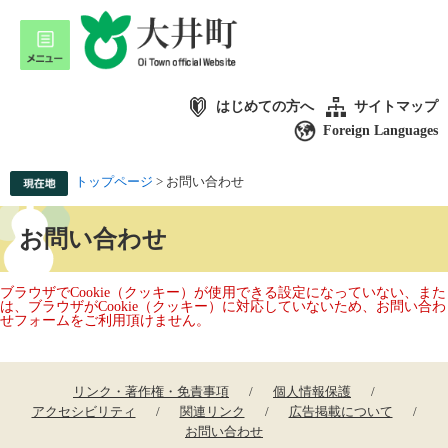
はじめての方へ
サイトマップ
Foreign Languages
トップページ
>
お問い合わせ
お問い合わせ
ブラウザでCookie（クッキー）が使用できる設定になっていない、また
は、ブラウザがCookie（クッキー）に対応していないため、お問い合わ
せフォームをご利用頂けません。
リンク・著作権・免責事項
個人情報保護
アクセシビリティ
関連リンク
広告掲載について
お問い合わせ