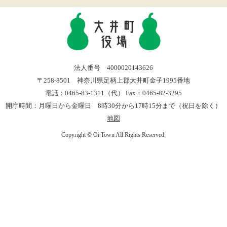
法人番号 4000020143626
〒258-8501 神奈川県足柄上郡大井町金子1995番地
電話：0465-83-1311（代） Fax：0465-82-3295
開庁時間：月曜日から金曜日 8時30分から17時15分まで（祝日を除く）
地図
Copyright © Oi Town All Rights Reserved.