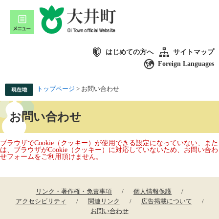
はじめての方へ
サイトマップ
Foreign Languages
トップページ
>
お問い合わせ
お問い合わせ
ブラウザでCookie（クッキー）が使用できる設定になっていない、また
は、ブラウザがCookie（クッキー）に対応していないため、お問い合わ
せフォームをご利用頂けません。
リンク・著作権・免責事項
個人情報保護
アクセシビリティ
関連リンク
広告掲載について
お問い合わせ