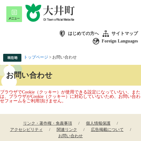
はじめての方へ
サイトマップ
Foreign Languages
トップページ
>
お問い合わせ
お問い合わせ
ブラウザでCookie（クッキー）が使用できる設定になっていない、また
は、ブラウザがCookie（クッキー）に対応していないため、お問い合わ
せフォームをご利用頂けません。
リンク・著作権・免責事項
個人情報保護
アクセシビリティ
関連リンク
広告掲載について
お問い合わせ