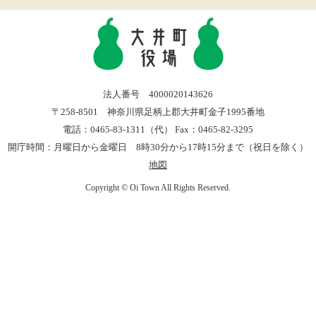
法人番号 4000020143626
〒258-8501 神奈川県足柄上郡大井町金子1995番地
電話：0465-83-1311（代） Fax：0465-82-3295
開庁時間：月曜日から金曜日 8時30分から17時15分まで（祝日を除く）
地図
Copyright © Oi Town All Rights Reserved.