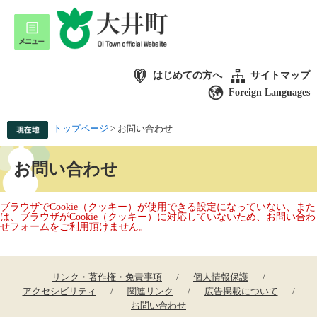
はじめての方へ
サイトマップ
Foreign Languages
トップページ
>
お問い合わせ
お問い合わせ
ブラウザでCookie（クッキー）が使用できる設定になっていない、また
は、ブラウザがCookie（クッキー）に対応していないため、お問い合わ
せフォームをご利用頂けません。
リンク・著作権・免責事項
個人情報保護
アクセシビリティ
関連リンク
広告掲載について
お問い合わせ