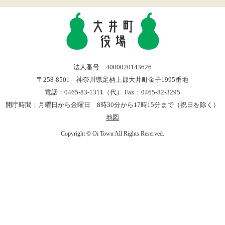
法人番号 4000020143626
〒258-8501 神奈川県足柄上郡大井町金子1995番地
電話：0465-83-1311（代） Fax：0465-82-3295
開庁時間：月曜日から金曜日 8時30分から17時15分まで（祝日を除く）
地図
Copyright © Oi Town All Rights Reserved.