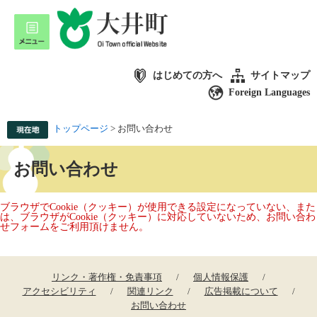
はじめての方へ
サイトマップ
Foreign Languages
トップページ
>
お問い合わせ
お問い合わせ
ブラウザでCookie（クッキー）が使用できる設定になっていない、また
は、ブラウザがCookie（クッキー）に対応していないため、お問い合わ
せフォームをご利用頂けません。
リンク・著作権・免責事項
個人情報保護
アクセシビリティ
関連リンク
広告掲載について
お問い合わせ