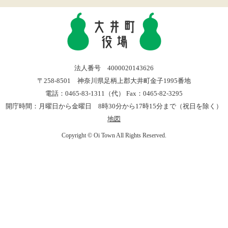
法人番号 4000020143626
〒258-8501 神奈川県足柄上郡大井町金子1995番地
電話：0465-83-1311（代） Fax：0465-82-3295
開庁時間：月曜日から金曜日 8時30分から17時15分まで（祝日を除く）
地図
Copyright © Oi Town All Rights Reserved.