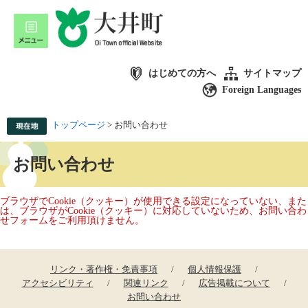
はじめての方へ
サイトマップ
Foreign Languages
トップページ
>
お問い合わせ
お問い合わせ
ブラウザでCookie（クッキー）が使用できる設定になっていない、また
は、ブラウザがCookie（クッキー）に対応していないため、お問い合わ
せフォームをご利用頂けません。
リンク・著作権・免責事項
個人情報保護
アクセシビリティ
関連リンク
広告掲載について
お問い合わせ