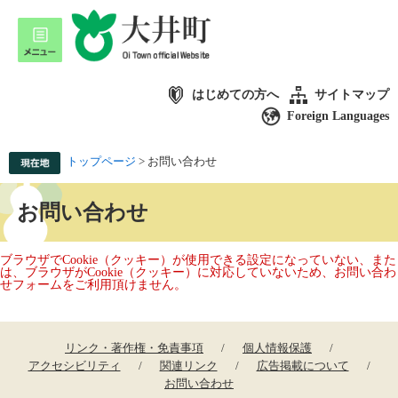
はじめての方へ
サイトマップ
Foreign Languages
トップページ
>
お問い合わせ
お問い合わせ
ブラウザでCookie（クッキー）が使用できる設定になっていない、また
は、ブラウザがCookie（クッキー）に対応していないため、お問い合わ
せフォームをご利用頂けません。
リンク・著作権・免責事項
個人情報保護
アクセシビリティ
関連リンク
広告掲載について
お問い合わせ