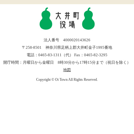
法人番号 4000020143626
〒258-8501 神奈川県足柄上郡大井町金子1995番地
電話：0465-83-1311（代） Fax：0465-82-3295
開庁時間：月曜日から金曜日 8時30分から17時15分まで（祝日を除く）
地図
Copyright © Oi Town All Rights Reserved.