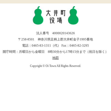
法人番号 4000020143626
〒258-8501 神奈川県足柄上郡大井町金子1995番地
電話：0465-83-1311（代） Fax：0465-82-3295
開庁時間：月曜日から金曜日 8時30分から17時15分まで（祝日を除く）
地図
Copyright © Oi Town All Rights Reserved.