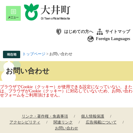
はじめての方へ
サイトマップ
Foreign Languages
トップページ
>
お問い合わせ
お問い合わせ
ブラウザでCookie（クッキー）が使用できる設定になっていない、また
は、ブラウザがCookie（クッキー）に対応していないため、お問い合わ
せフォームをご利用頂けません。
リンク・著作権・免責事項
個人情報保護
アクセシビリティ
関連リンク
広告掲載について
お問い合わせ