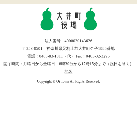
法人番号 4000020143626
〒258-8501 神奈川県足柄上郡大井町金子1995番地
電話：0465-83-1311（代） Fax：0465-82-3295
開庁時間：月曜日から金曜日 8時30分から17時15分まで（祝日を除く）
地図
Copyright © Oi Town All Rights Reserved.