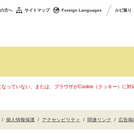
の方へ
サイトマップ
Foreign Languages
ルビ
振り
定になっていない、または、ブラウザがCookie（クッキー）
個人情報保護
アクセシビリティ
関連リンク
広告掲