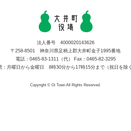
法人番号 4000020143626
〒258-8501 神奈川県足柄上郡大井町金子1995番地
電話：0465-83-1311（代） Fax：0465-82-3295
間：月曜日から金曜日 8時30分から17時15分まで（祝日を除
Copyright © Oi Town All Rights Reserved.