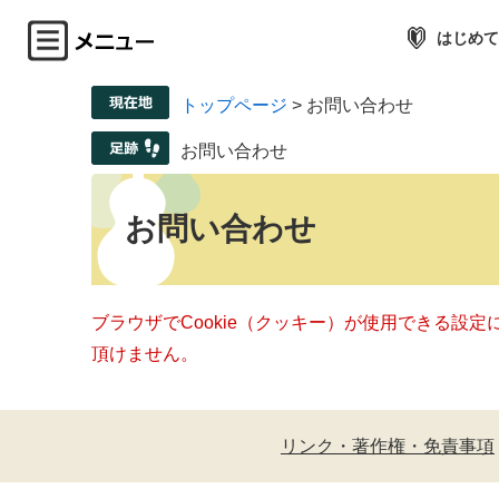
はじめて
トップページ
>
お問い合わせ
お問い合わせ
お問い合わせ
ブラウザでCookie（クッキー）が使用できる設
頂けません。
リンク・著作権・免責事項