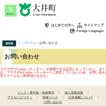
はじめての方へ
サイトマップ
Foreign Languages
トップページ
>
お問い合わせ
お問い合わせ
ブラウザでCookie（クッキー）が使用できる設定になっていない、また
は、ブラウザがCookie（クッキー）に対応していないため、お問い合わ
せフォームをご利用頂けません。
リンク・著作権・免責事項
個人情報保護
アクセシビリティ
関連リンク
広告掲載について
お問い合わせ