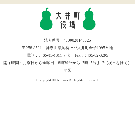
法人番号 4000020143626
〒258-8501 神奈川県足柄上郡大井町金子1995番地
電話：0465-83-1311（代） Fax：0465-82-3295
開庁時間：月曜日から金曜日 8時30分から17時15分まで（祝日を除く）
地図
Copyright © Oi Town All Rights Reserved.