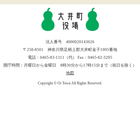
法人番号 4000020143626
〒258-8501 神奈川県足柄上郡大井町金子1995番地
電話：0465-83-1311（代） Fax：0465-82-3295
開庁時間：月曜日から金曜日 8時30分から17時15分まで（祝日を除く）
地図
Copyright © Oi Town All Rights Reserved.