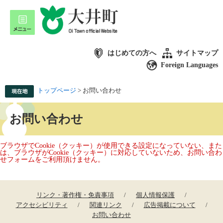
はじめての方へ
サイトマップ
Foreign Languages
トップページ
>
お問い合わせ
お問い合わせ
ブラウザでCookie（クッキー）が使用できる設定になっていない、また
は、ブラウザがCookie（クッキー）に対応していないため、お問い合わ
せフォームをご利用頂けません。
リンク・著作権・免責事項
個人情報保護
アクセシビリティ
関連リンク
広告掲載について
お問い合わせ