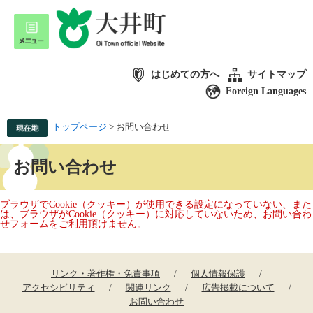
はじめての方へ
サイトマップ
Foreign Languages
トップページ
>
お問い合わせ
お問い合わせ
ブラウザでCookie（クッキー）が使用できる設定になっていない、また
は、ブラウザがCookie（クッキー）に対応していないため、お問い合わ
せフォームをご利用頂けません。
リンク・著作権・免責事項
個人情報保護
アクセシビリティ
関連リンク
広告掲載について
お問い合わせ