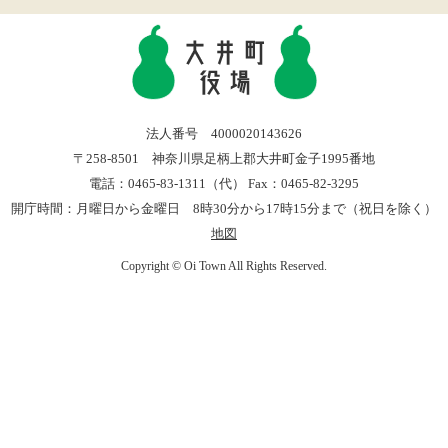
法人番号 4000020143626
〒258-8501 神奈川県足柄上郡大井町金子1995番地
電話：0465-83-1311（代） Fax：0465-82-3295
開庁時間：月曜日から金曜日 8時30分から17時15分まで（祝日を除く）
地図
Copyright © Oi Town All Rights Reserved.