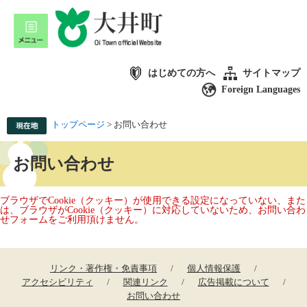
はじめての方へ
サイトマップ
Foreign Languages
トップページ
>
お問い合わせ
お問い合わせ
ブラウザでCookie（クッキー）が使用できる設定になっていない、また
は、ブラウザがCookie（クッキー）に対応していないため、お問い合わ
せフォームをご利用頂けません。
リンク・著作権・免責事項
個人情報保護
アクセシビリティ
関連リンク
広告掲載について
お問い合わせ