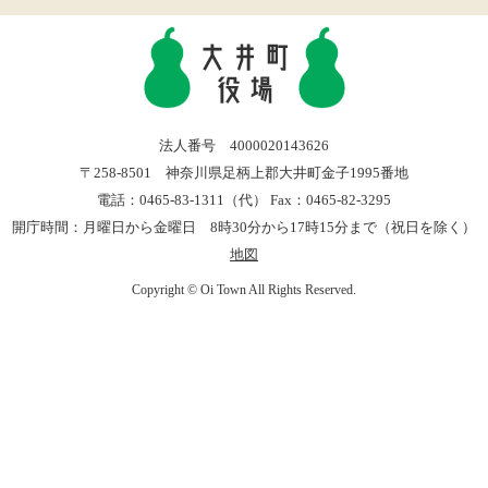
法人番号 4000020143626
〒258-8501 神奈川県足柄上郡大井町金子1995番地
電話：0465-83-1311（代） Fax：0465-82-3295
開庁時間：月曜日から金曜日 8時30分から17時15分まで（祝日を除く）
地図
Copyright © Oi Town All Rights Reserved.