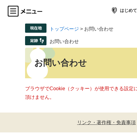
はじめて
トップページ
>
お問い合わせ
お問い合わせ
お問い合わせ
ブラウザでCookie（クッキー）が使用できる設
頂けません。
リンク・著作権・免責事項