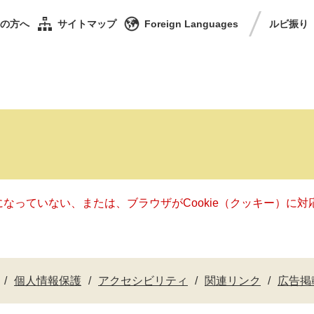
の方へ
サイトマップ
Foreign Languages
ルビ
振り
定になっていない、または、ブラウザがCookie（クッキー）
個人情報保護
アクセシビリティ
関連リンク
広告掲