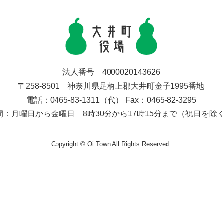
法人番号 4000020143626
〒258-8501 神奈川県足柄上郡大井町金子1995番地
電話：0465-83-1311（代） Fax：0465-82-3295
間：月曜日から金曜日 8時30分から17時15分まで（祝日を除
Copyright © Oi Town All Rights Reserved.