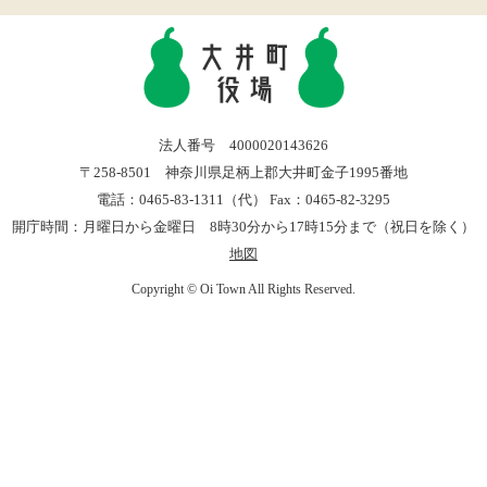
法人番号 4000020143626
〒258-8501 神奈川県足柄上郡大井町金子1995番地
電話：0465-83-1311（代） Fax：0465-82-3295
開庁時間：月曜日から金曜日 8時30分から17時15分まで（祝日を除く）
地図
Copyright © Oi Town All Rights Reserved.