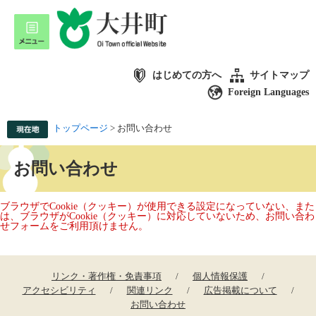
はじめての方へ
サイトマップ
Foreign Languages
トップページ
>
お問い合わせ
お問い合わせ
ブラウザでCookie（クッキー）が使用できる設定になっていない、また
は、ブラウザがCookie（クッキー）に対応していないため、お問い合わ
せフォームをご利用頂けません。
リンク・著作権・免責事項
個人情報保護
アクセシビリティ
関連リンク
広告掲載について
お問い合わせ