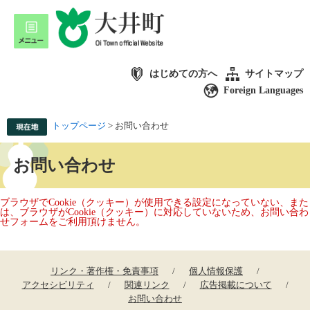
はじめての方へ
サイトマップ
Foreign Languages
トップページ
>
お問い合わせ
お問い合わせ
ブラウザでCookie（クッキー）が使用できる設定になっていない、また
は、ブラウザがCookie（クッキー）に対応していないため、お問い合わ
せフォームをご利用頂けません。
リンク・著作権・免責事項
個人情報保護
アクセシビリティ
関連リンク
広告掲載について
お問い合わせ