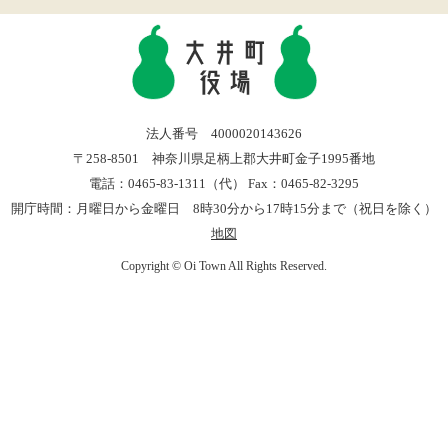
法人番号 4000020143626
〒258-8501 神奈川県足柄上郡大井町金子1995番地
電話：0465-83-1311（代） Fax：0465-82-3295
開庁時間：月曜日から金曜日 8時30分から17時15分まで（祝日を除く）
地図
Copyright © Oi Town All Rights Reserved.