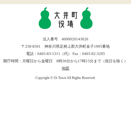
法人番号 4000020143626
〒258-8501 神奈川県足柄上郡大井町金子1995番地
電話：0465-83-1311（代） Fax：0465-82-3295
開庁時間：月曜日から金曜日 8時30分から17時15分まで（祝日を除く）
地図
Copyright © Oi Town All Rights Reserved.