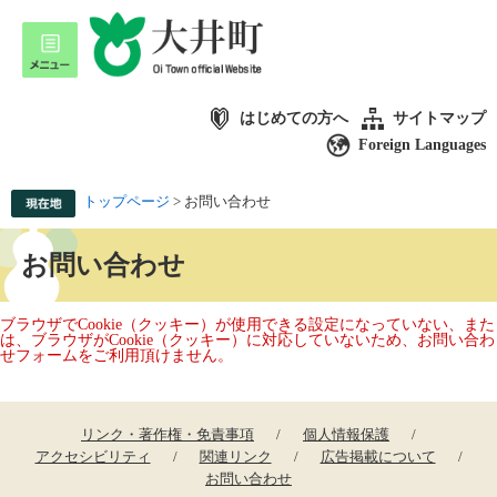
はじめての方へ
サイトマップ
Foreign Languages
トップページ
>
お問い合わせ
お問い合わせ
ブラウザでCookie（クッキー）が使用できる設定になっていない、また
は、ブラウザがCookie（クッキー）に対応していないため、お問い合わ
せフォームをご利用頂けません。
リンク・著作権・免責事項
個人情報保護
アクセシビリティ
関連リンク
広告掲載について
お問い合わせ