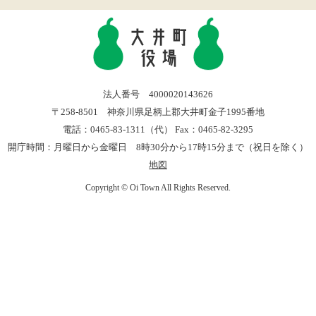
法人番号 4000020143626
〒258-8501 神奈川県足柄上郡大井町金子1995番地
電話：0465-83-1311（代） Fax：0465-82-3295
開庁時間：月曜日から金曜日 8時30分から17時15分まで（祝日を除く）
地図
Copyright © Oi Town All Rights Reserved.