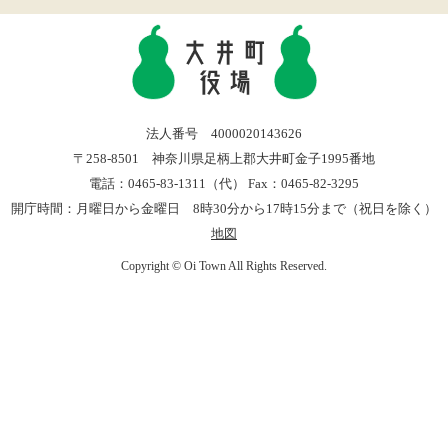
法人番号 4000020143626
〒258-8501 神奈川県足柄上郡大井町金子1995番地
電話：0465-83-1311（代） Fax：0465-82-3295
開庁時間：月曜日から金曜日 8時30分から17時15分まで（祝日を除く）
地図
Copyright © Oi Town All Rights Reserved.