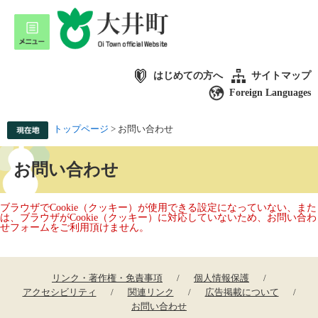
はじめての方へ
サイトマップ
Foreign Languages
トップページ
>
お問い合わせ
お問い合わせ
ブラウザでCookie（クッキー）が使用できる設定になっていない、また
は、ブラウザがCookie（クッキー）に対応していないため、お問い合わ
せフォームをご利用頂けません。
リンク・著作権・免責事項
個人情報保護
アクセシビリティ
関連リンク
広告掲載について
お問い合わせ