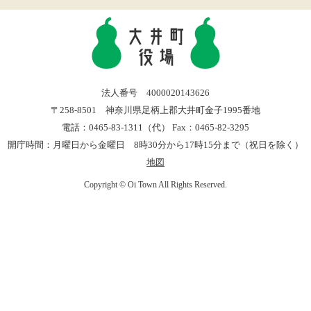
法人番号 4000020143626
〒258-8501 神奈川県足柄上郡大井町金子1995番地
電話：0465-83-1311（代） Fax：0465-82-3295
開庁時間：月曜日から金曜日 8時30分から17時15分まで（祝日を除く）
地図
Copyright © Oi Town All Rights Reserved.