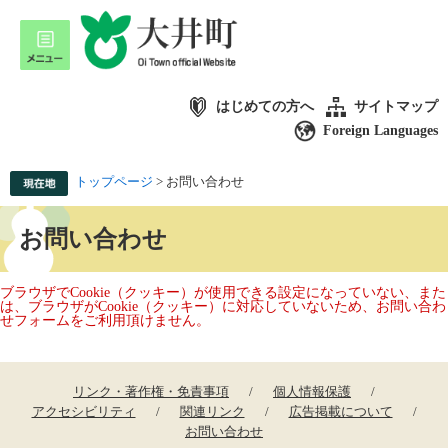
はじめての方へ
サイトマップ
Foreign Languages
トップページ
>
お問い合わせ
お問い合わせ
ブラウザでCookie（クッキー）が使用できる設定になっていない、また
は、ブラウザがCookie（クッキー）に対応していないため、お問い合わ
せフォームをご利用頂けません。
リンク・著作権・免責事項
個人情報保護
アクセシビリティ
関連リンク
広告掲載について
お問い合わせ