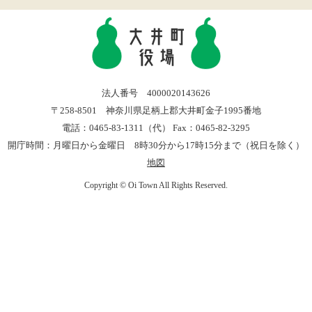
法人番号 4000020143626
〒258-8501 神奈川県足柄上郡大井町金子1995番地
電話：0465-83-1311（代） Fax：0465-82-3295
開庁時間：月曜日から金曜日 8時30分から17時15分まで（祝日を除く）
地図
Copyright © Oi Town All Rights Reserved.