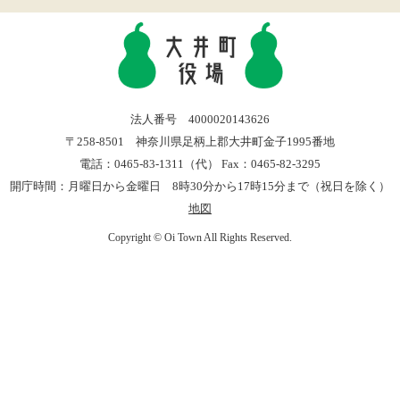
法人番号 4000020143626
〒258-8501 神奈川県足柄上郡大井町金子1995番地
電話：0465-83-1311（代） Fax：0465-82-3295
開庁時間：月曜日から金曜日 8時30分から17時15分まで（祝日を除く）
地図
Copyright © Oi Town All Rights Reserved.