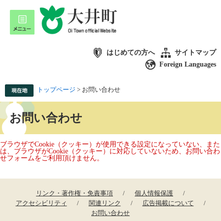
はじめての方へ
サイトマップ
Foreign Languages
トップページ
>
お問い合わせ
お問い合わせ
ブラウザでCookie（クッキー）が使用できる設定になっていない、また
は、ブラウザがCookie（クッキー）に対応していないため、お問い合わ
せフォームをご利用頂けません。
リンク・著作権・免責事項
個人情報保護
アクセシビリティ
関連リンク
広告掲載について
お問い合わせ