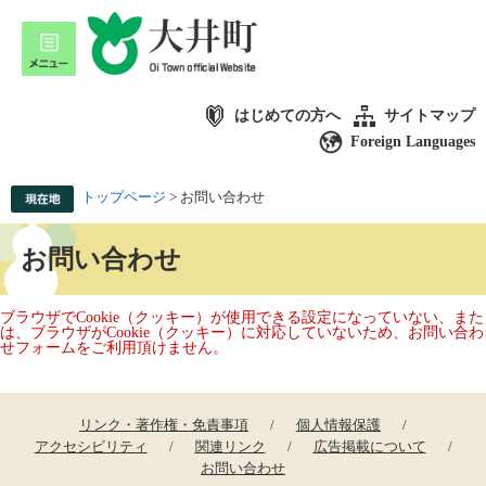
はじめての方へ
サイトマップ
Foreign Languages
トップページ
>
お問い合わせ
お問い合わせ
ブラウザでCookie（クッキー）が使用できる設定になっていない、また
は、ブラウザがCookie（クッキー）に対応していないため、お問い合わ
せフォームをご利用頂けません。
リンク・著作権・免責事項
個人情報保護
アクセシビリティ
関連リンク
広告掲載について
お問い合わせ