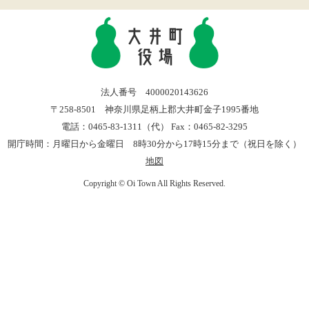
法人番号 4000020143626
〒258-8501 神奈川県足柄上郡大井町金子1995番地
電話：0465-83-1311（代） Fax：0465-82-3295
開庁時間：月曜日から金曜日 8時30分から17時15分まで（祝日を除く）
地図
Copyright © Oi Town All Rights Reserved.