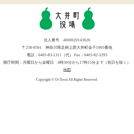
法人番号 4000020143626
〒258-8501 神奈川県足柄上郡大井町金子1995番地
電話：0465-83-1311（代） Fax：0465-82-3295
開庁時間：月曜日から金曜日 8時30分から17時15分まで（祝日を除く）
地図
Copyright © Oi Town All Rights Reserved.