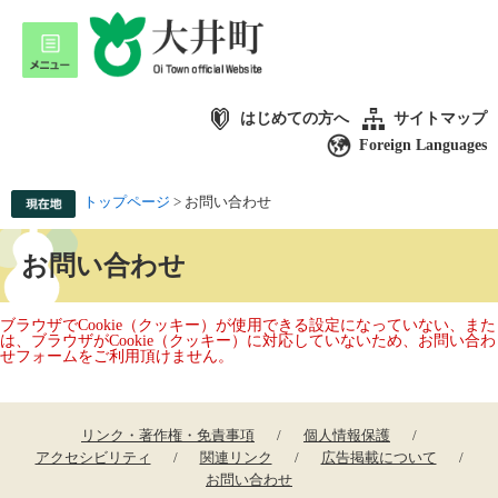
はじめての方へ
サイトマップ
Foreign Languages
トップページ
>
お問い合わせ
お問い合わせ
ブラウザでCookie（クッキー）が使用できる設定になっていない、また
は、ブラウザがCookie（クッキー）に対応していないため、お問い合わ
せフォームをご利用頂けません。
リンク・著作権・免責事項
個人情報保護
アクセシビリティ
関連リンク
広告掲載について
お問い合わせ