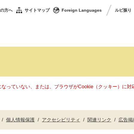
の方へ
サイトマップ
Foreign Languages
ルビ
振り
定になっていない、または、ブラウザがCookie（クッキー）
個人情報保護
アクセシビリティ
関連リンク
広告掲