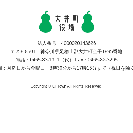
法人番号 4000020143626
〒258-8501 神奈川県足柄上郡大井町金子1995番地
電話：0465-83-1311（代） Fax：0465-82-3295
間：月曜日から金曜日 8時30分から17時15分まで（祝日を除
Copyright © Oi Town All Rights Reserved.