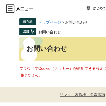
はじめて
トップページ
>
お問い合わせ
お問い合わせ
お問い合わせ
ブラウザでCookie（クッキー）が使用できる設
頂けません。
リンク・著作権・免責事項