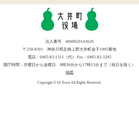
法人番号 4000020143626
〒258-8501 神奈川県足柄上郡大井町金子1995番地
電話：0465-83-1311（代） Fax：0465-82-3295
開庁時間：月曜日から金曜日 8時30分から17時15分まで（祝日を除く）
地図
Copyright © Oi Town All Rights Reserved.