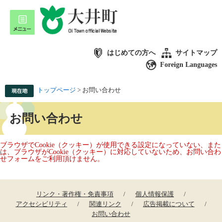
はじめての方へ
サイトマップ
Foreign Languages
トップページ
>
お問い合わせ
お問い合わせ
ブラウザでCookie（クッキー）が使用できる設定になっていない、また
は、ブラウザがCookie（クッキー）に対応していないため、お問い合わ
せフォームをご利用頂けません。
リンク・著作権・免責事項
個人情報保護
アクセシビリティ
関連リンク
広告掲載について
お問い合わせ