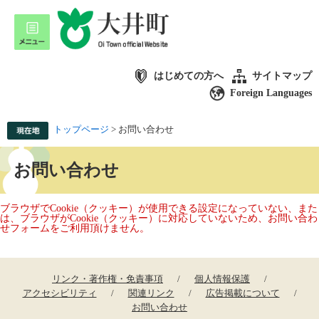
はじめての方へ
サイトマップ
Foreign Languages
トップページ
>
お問い合わせ
お問い合わせ
ブラウザでCookie（クッキー）が使用できる設定になっていない、また
は、ブラウザがCookie（クッキー）に対応していないため、お問い合わ
せフォームをご利用頂けません。
リンク・著作権・免責事項
個人情報保護
アクセシビリティ
関連リンク
広告掲載について
お問い合わせ