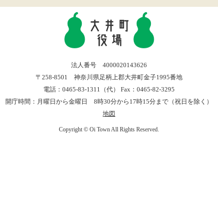
法人番号 4000020143626
〒258-8501 神奈川県足柄上郡大井町金子1995番地
電話：0465-83-1311（代） Fax：0465-82-3295
開庁時間：月曜日から金曜日 8時30分から17時15分まで（祝日を除く）
地図
Copyright © Oi Town All Rights Reserved.