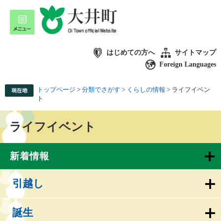
はじめての方へ
サイトマップ
Foreign Languages
トップページ
>
分類でさがす
>
くらしの情報
>
ライフイベン
ト
ライフイベント
新着情報
引越し
誕生