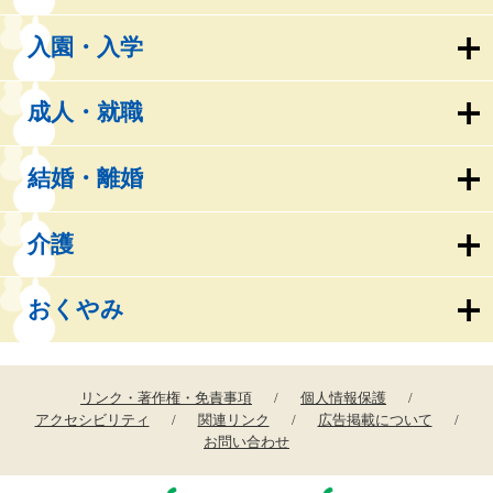
入園・入学
成人・就職
結婚・離婚
介護
おくやみ
リンク・著作権・免責事項
個人情報保護
アクセシビリティ
関連リンク
広告掲載について
お問い合わせ