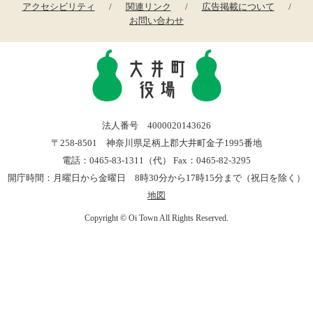
アクセシビリティ
関連リンク
広告掲載について
お問い合わせ
法人番号 4000020143626
〒258-8501 神奈川県足柄上郡大井町金子1995番地
電話：0465-83-1311（代） Fax：0465-82-3295
開庁時間：月曜日から金曜日 8時30分から17時15分まで（祝日を除く）
地図
Copyright © Oi Town All Rights Reserved.