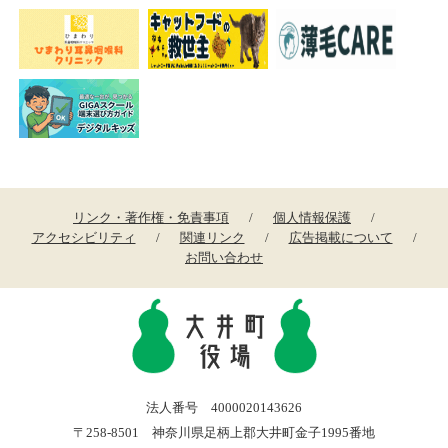
リンク・著作権・免責事項
個人情報保護
アクセシビリティ
関連リンク
広告掲載について
お問い合わせ
法人番号 4000020143626
〒258-8501 神奈川県足柄上郡大井町金子1995番地