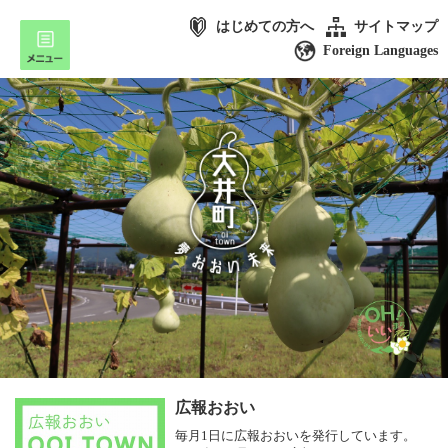
はじめての方へ
サイトマップ
Foreign Languages
広報おおい
毎月1日に広報おおいを発行しています。