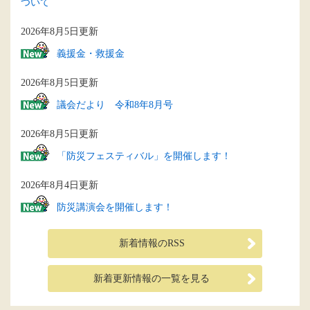
ついて
2026年8月5日更新
義援金・救援金
2026年8月5日更新
議会だより 令和8年8月号
2026年8月5日更新
「防災フェスティバル」を開催します！
2026年8月4日更新
防災講演会を開催します！
新着情報のRSS
新着更新情報の一覧を見る