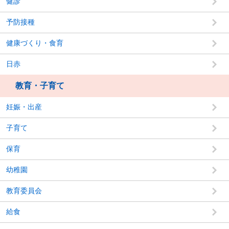
健診
予防接種
健康づくり・食育
日赤
教育・子育て
妊娠・出産
子育て
保育
幼稚園
教育委員会
給食