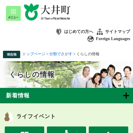
はじめての方へ
サイトマップ
Foreign Languages
トップページ
>
分類でさがす
>
くらしの情報
くらしの情報
新着情報
ライフイベント