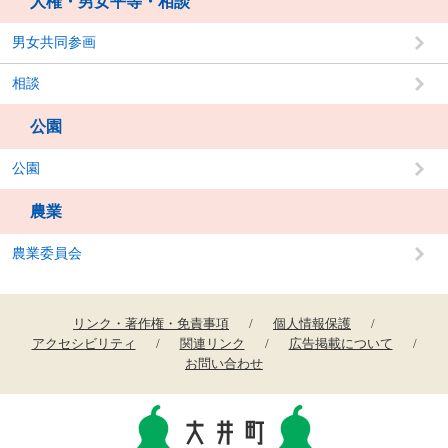
人権・男女平等・相談
男女共同参画
相談
公園
公園
農業
農業委員会
リンク・著作権・免責事項
個人情報保護
アクセシビリティ
関連リンク
広告掲載について
お問い合わせ