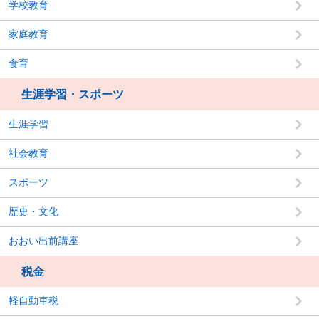
学校教育
家庭教育
食育
生涯学習・スポーツ
生涯学習
社会教育
スポーツ
歴史・文化
おおい出前講座
税金
軽自動車税