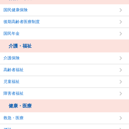
国民健康保険
後期高齢者医療制度
国民年金
介護・福祉
介護保険
高齢者福祉
児童福祉
障害者福祉
健康・医療
救急・医療