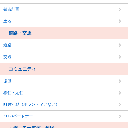
都市計画
土地
道路・交通
道路
交通
コミュニティ
協働
移住・定住
町民活動（ボランティアなど）
SDGsパートナー