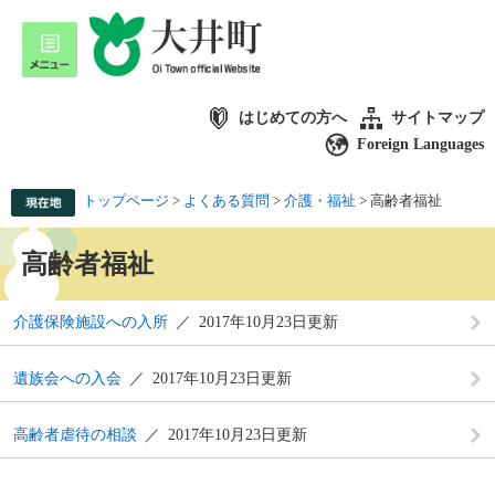
はじめての方へ
サイトマップ
Foreign Languages
トップページ
>
よくある質問
>
介護・福祉
>
高齢者福祉
高齢者福祉
介護保険施設への入所
2017年10月23日更新
遺族会への入会
2017年10月23日更新
高齢者虐待の相談
2017年10月23日更新