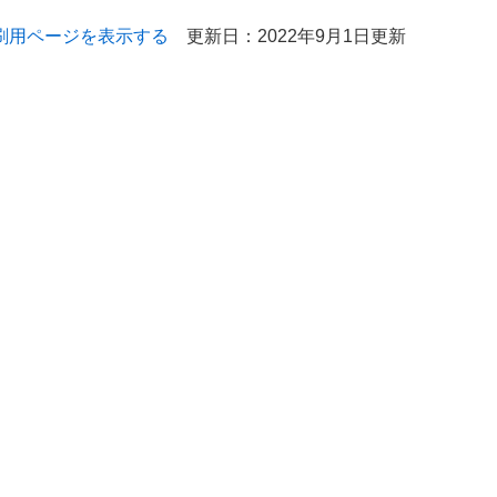
刷用ページを表示する
更新日：2022年9月1日更新