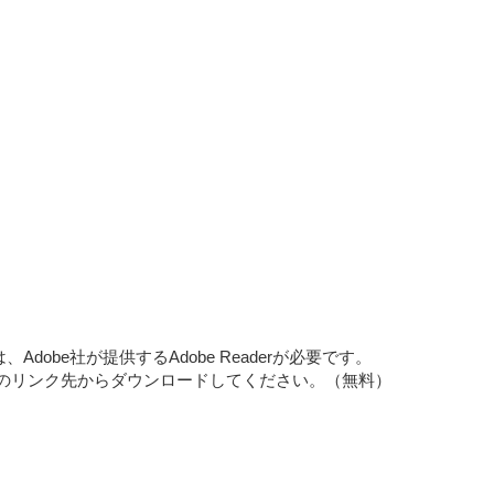
dobe社が提供するAdobe Readerが必要です。
バナーのリンク先からダウンロードしてください。（無料）