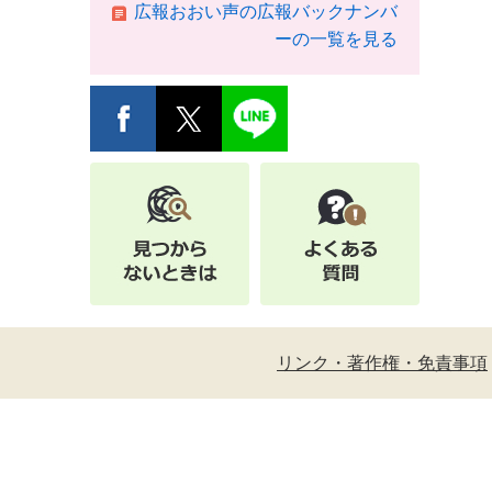
広報おおい声の広報バックナンバ
ーの一覧を見る
リンク・著作権・免責事項