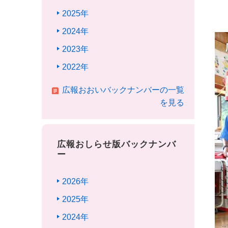
2025年
2024年
2023年
2022年
広報おおいバックナンバーの一覧
を見る
広報おしらせ版バックナンバ
ー
2026年
2025年
2024年