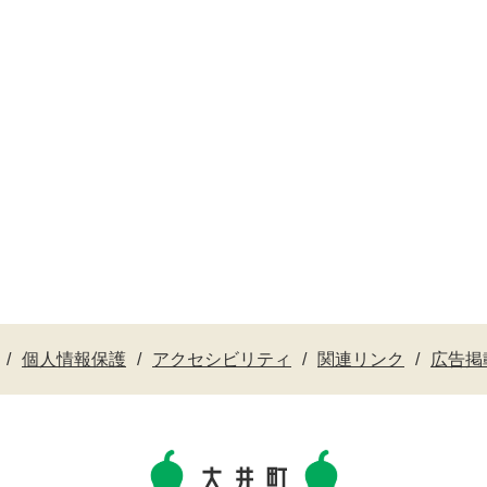
個人情報保護
アクセシビリティ
関連リンク
広告掲