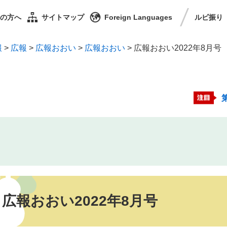
の方へ
サイトマップ
Foreign Languages
ルビ
振り
報
>
広報
>
広報おおい
>
広報おおい
>
広報おおい2022年8月号
広報おおい2022年8月号