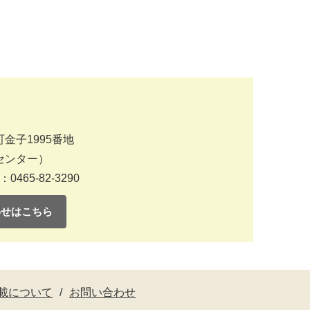
金子1995番地
センター）
：0465-82-3290
わせはこちら
載について
お問い合わせ