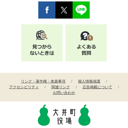
リンク・著作権・免責事項
個人情報保護
アクセシビリティ
関連リンク
広告掲載について
お問い合わせ