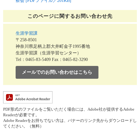
察会 [PDFファイル／201KB]
このページに関する
お問い合わせ先
生涯学習課
〒258-8501
神奈川県足柄上郡大井町金子1995番地
生涯学習課（生涯学習センター）
Tel：0465-83-5409
Fax：0465-82-3290
メールでのお問い合わせはこちら
PDF形式のファイルをご覧いただく場合には、Adobe社が提供するAdobe
Readerが必要です。
Adobe Readerをお持ちでない方は、バナーのリンク先からダウンロードし
てください。（無料）