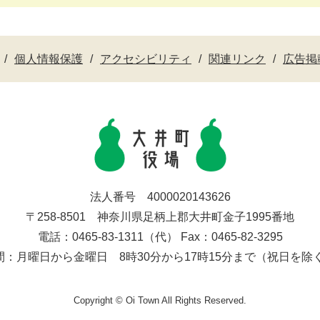
個人情報保護
アクセシビリティ
関連リンク
広告掲
法人番号 4000020143626
〒258-8501 神奈川県足柄上郡大井町金子1995番地
電話：0465-83-1311（代） Fax：0465-82-3295
間：月曜日から金曜日 8時30分から17時15分まで（祝日を除
Copyright © Oi Town All Rights Reserved.