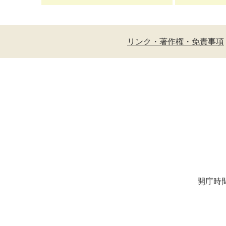
リンク・著作権・免責事項
開庁時