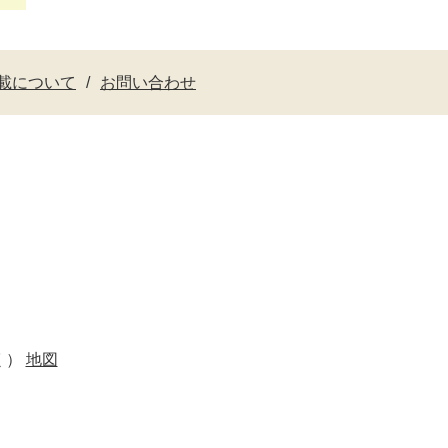
載について
お問い合わせ
く）
地図