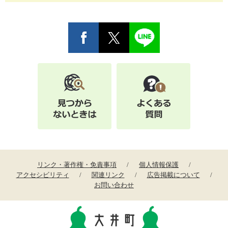
リンク・著作権・免責事項
個人情報保護
アクセシビリティ
関連リンク
広告掲載について
お問い合わせ