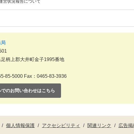
運営状況報告について
務局
501
足柄上郡大井町金子1995番地
5-85-5000
Fax：0465-83-3936
ルでのお問い合わせはこちら
個人情報保護
アクセシビリティ
関連リンク
広告掲