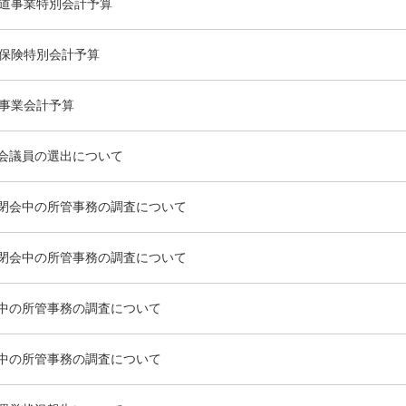
水道事業特別会計予算
護保険特別会計予算
道事業会計予算
会議員の選出について
閉会中の所管事務の調査について
閉会中の所管事務の調査について
中の所管事務の調査について
中の所管事務の調査について