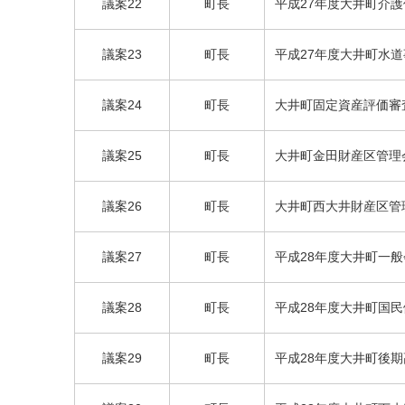
議案22
町長
平成27年度大井町介護
町長
議案23
平成27年度大井町水道
町長
議案24
大井町固定資産評価審
町長
議案25
大井町金田財産区管理
議案26
町長
大井町西大井財産区管
議案27
町長
平成28年度大井町一
町長
議案28
平成28年度大井町国
町長
議案29
平成28年度大井町後