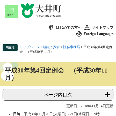
はじめての方へ
サイトマップ
Foreign Languages
トップページ
>
組織で探す
>
議会事務局
>
平成30年第4回定例
会 （平成30年11月）
平成30年第4回定例会 （平成30年11
月）
ページ内目次
更新日：2018年11月14日更新
日時
平成30年11月20日(火曜日)～21日(水曜日) 9時