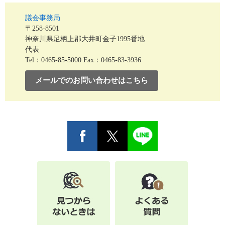
議会事務局
〒258-8501
神奈川県足柄上郡大井町金子1995番地
代表
Tel：0465-85-5000
Fax：0465-83-3936
メールでのお問い合わせはこちら