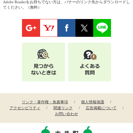
Adobe Readerをお持ちでない方は、バナーのリンク先からダウンロードし
てください。（無料）
リンク・著作権・免責事項
個人情報保護
アクセシビリティ
関連リンク
広告掲載について
お問い合わせ