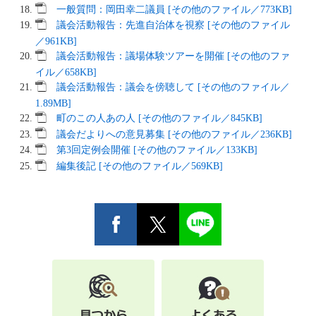
一般質問：岡田幸二議員 [その他のファイル／773KB]
議会活動報告：先進自治体を視察 [その他のファイル
／961KB]
議会活動報告：議場体験ツアーを開催 [その他のファ
イル／658KB]
議会活動報告：議会を傍聴して [その他のファイル／
1.89MB]
町のこの人あの人 [その他のファイル／845KB]
議会だよりへの意見募集 [その他のファイル／236KB]
第3回定例会開催 [その他のファイル／133KB]
編集後記 [その他のファイル／569KB]