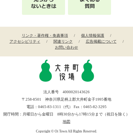
リンク・著作権・免責事項
個人情報保護
アクセシビリティ
関連リンク
広告掲載について
お問い合わせ
法人番号 4000020143626
〒258-8501 神奈川県足柄上郡大井町金子1995番地
電話：0465-83-1311（代） Fax：0465-82-3295
開庁時間：月曜日から金曜日 8時30分から17時15分まで（祝日を除く）
地図
Copyright © Oi Town All Rights Reserved.