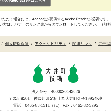
ルでのお問い合わせはこちら
だく場合には、Adobe社が提供するAdobe Readerが必要です。
持ちでない方は、バナーのリンク先からダウンロードしてください。（無
個人情報保護
アクセシビリティ
関連リンク
広告掲
法人番号 4000020143626
〒258-8501 神奈川県足柄上郡大井町金子1995番地
電話：0465-83-1311（代） Fax：0465-82-3295