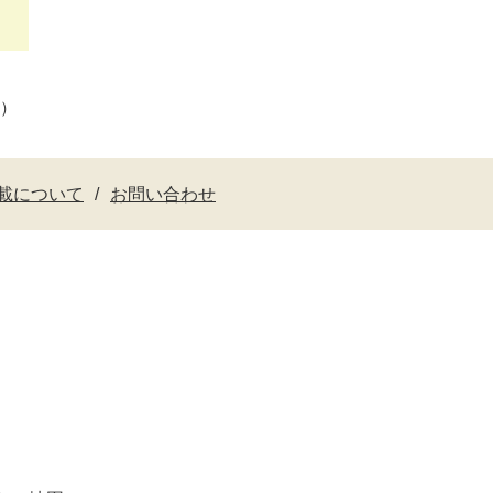
料）
載について
お問い合わせ