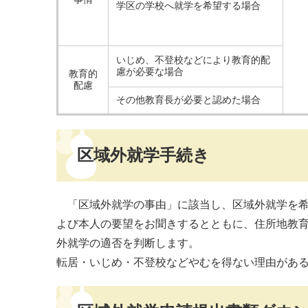
学区の学校へ就学を希望する場合
いじめ、不登校などにより教育的配
慮が必要な場合
教育的
配慮
その他教育長が必要と認めた場合
区域外就学手続き
「区域外就学の事由」に該当し、区域外就学を希
よび本人の要望をお聞きするとともに、住所地教
外就学の適否を判断します。
転居・いじめ・不登校などやむを得ない理由があ