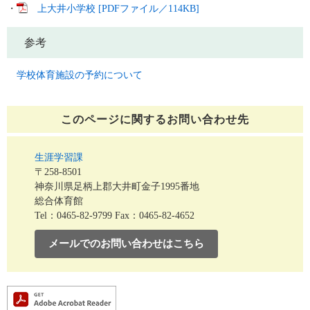
・
上大井小学校 [PDFファイル／114KB]
参考
学校体育施設の予約について
このページに関する
お問い合わせ先
生涯学習課
〒258-8501
神奈川県足柄上郡大井町金子1995番地
総合体育館
Tel：0465-82-9799
Fax：0465-82-4652
メールでのお問い合わせはこちら