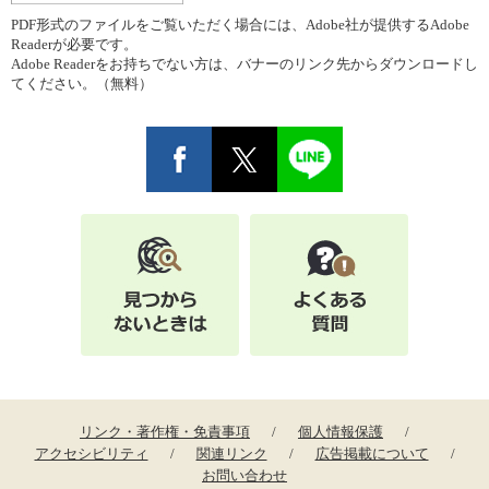
PDF形式のファイルをご覧いただく場合には、Adobe社が提供するAdobe
Readerが必要です。
Adobe Readerをお持ちでない方は、バナーのリンク先からダウンロードし
てください。（無料）
リンク・著作権・免責事項
個人情報保護
アクセシビリティ
関連リンク
広告掲載について
お問い合わせ