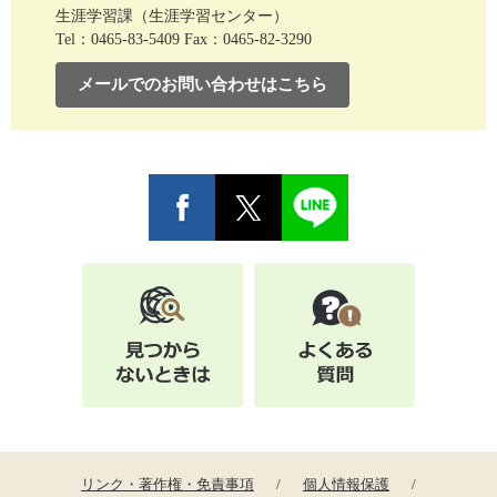
生涯学習課（生涯学習センター）
Tel：0465-83-5409
Fax：0465-82-3290
メールでのお問い合わせはこちら
リンク・著作権・免責事項
個人情報保護