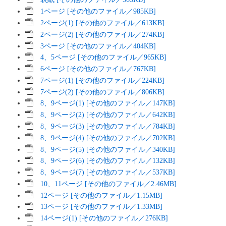
1ページ [その他のファイル／985KB]
2ページ(1) [その他のファイル／613KB]
2ページ(2) [その他のファイル／274KB]
3ページ [その他のファイル／404KB]
4、5ページ [その他のファイル／965KB]
6ページ [その他のファイル／767KB]
7ページ(1) [その他のファイル／224KB]
7ページ(2) [その他のファイル／806KB]
8、9ページ(1) [その他のファイル／147KB]
8、9ページ(2) [その他のファイル／642KB]
8、9ページ(3) [その他のファイル／784KB]
8、9ページ(4) [その他のファイル／702KB]
8、9ページ(5) [その他のファイル／340KB]
8、9ページ(6) [その他のファイル／132KB]
8、9ページ(7) [その他のファイル／537KB]
10、11ページ [その他のファイル／2.46MB]
12ページ [その他のファイル／1.15MB]
13ページ [その他のファイル／1.33MB]
14ページ(1) [その他のファイル／276KB]