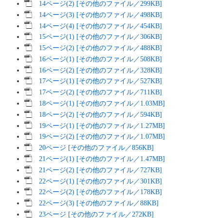
14ページ(2) [その他のファイル／299KB]
14ページ(3) [その他のファイル／498KB]
14ページ(4) [その他のファイル／454KB]
15ページ(1) [その他のファイル／306KB]
15ページ(2) [その他のファイル／488KB]
16ページ(1) [その他のファイル／508KB]
16ページ(2) [その他のファイル／328KB]
17ページ(1) [その他のファイル／527KB]
17ページ(2) [その他のファイル／711KB]
18ページ(1) [その他のファイル／1.03MB]
18ページ(2) [その他のファイル／594KB]
19ページ(1) [その他のファイル／1.27MB]
19ページ(2) [その他のファイル／1.07MB]
20ページ [その他のファイル／856KB]
21ページ(1) [その他のファイル／1.47MB]
21ページ(2) [その他のファイル／727KB]
22ページ(1) [その他のファイル／301KB]
22ページ(2) [その他のファイル／178KB]
22ページ(3) [その他のファイル／88KB]
23ページ [その他のファイル／272KB]