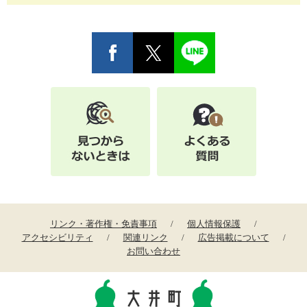
リンク・著作権・免責事項
個人情報保護
アクセシビリティ
関連リンク
広告掲載について
お問い合わせ