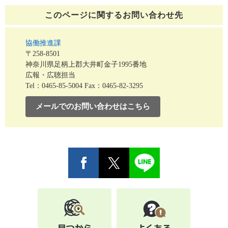
このページに関する
お問い合わせ先
協働推進課
〒258-8501
神奈川県足柄上郡大井町金子1995番地
広報・広聴担当
Tel：0465-85-5004
Fax：0465-82-3295
メールでのお問い合わせはこちら