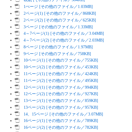
1ぺージ [その他のファイル／1.03MB]
2ページ(1) [その他のファイル／868KB]
2ページ(2) [その他のファイル／625KB]
3ページ [その他のファイル／1.33MB]
4～7ページ(1) [その他のファイル／3.04MB]
4～7ページ(2) [その他のファイル／2.03MB]
8ページ [その他のファイル／1.97MB]
9ページ [その他のファイル／758KB]
10ページ(1) [その他のファイル／755KB]
10ページ(2) [その他のファイル／453KB]
11ページ(1) [その他のファイル／424KB]
11ページ(2) [その他のファイル／495KB]
12ページ(1) [その他のファイル／994KB]
12ページ(2) [その他のファイル／927KB]
13ページ(1) [その他のファイル／859KB]
13ページ(2) [その他のファイル／957KB]
14、15ページ [その他のファイル／3.07MB]
16ページ(1) [その他のファイル／789KB]
16ページ(2) [その他のファイル／782KB]