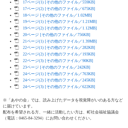
17ページ(1) [その他のファイル／559KB]
17ページ(2) [その他のファイル／675KB]
18ページ [その他のファイル／1.02MB]
19ページ(1) [その他のファイル／1.21MB]
19ページ(2) [その他のファイル／1.12MB]
20ページ [その他のファイル／756KB]
21ページ(1) [その他のファイル／1.39MB]
22ページ(1) [その他のファイル／282KB]
22ページ(2) [その他のファイル／193KB]
22ページ(3) [その他のファイル／90KB]
23ページ [その他のファイル／242KB]
24ページ(1) [その他のファイル／763KB]
24ページ(2) [その他のファイル／245KB]
24ページ(3) [その他のファイル／622KB]
※「あやの会」では、読み上げたデータを視覚障がいのある方など
に届けています。
配布を希望される方、一緒に活動したい方は、町社会福祉協議会
（電話：0465-84-3294）にお問い合わせください。