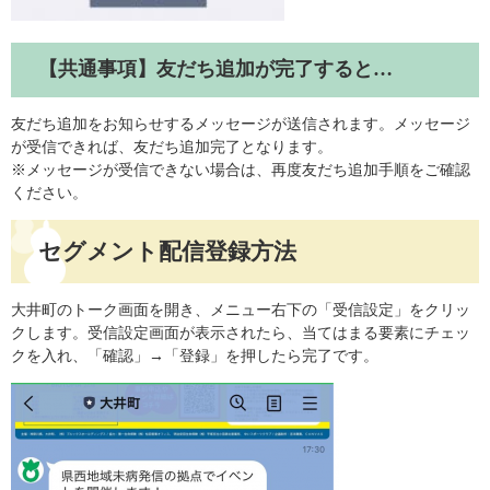
【共通事項】友だち追加が完了すると…
友だち追加をお知らせするメッセージが送信されます。メッセージ
が受信できれば、友だち追加完了となります。
※メッセージが受信できない場合は、再度友だち追加手順をご確認
ください。
セグメント配信登録方法
大井町のトーク画面を開き、メニュー右下の「受信設定」をクリッ
クします。受信設定画面が表示されたら、当てはまる要素にチェッ
クを入れ、「確認」→「登録」を押したら完了です。