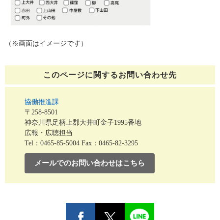
（※画面はイメージです）
このページに関する
お問い合わせ先
協働推進課
〒258-8501
神奈川県足柄上郡大井町金子1995番地
広報・広聴担当
Tel：0465-85-5004
Fax：0465-82-3295
メールでのお問い合わせはこちら