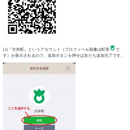
(2)『大井町』というアカウント（プロフィール画像は町章
で
す）が表示されるので、追加ボタンを押せば友だち追加完了です。