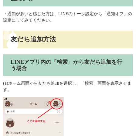
・通知が多いと感じた方は、LINEのトーク設定から「通知オフ」の
設定にしてみてください。
友だち追加方法
LINEアプリ内の「検索」から友だち追加を行
う場合
(1)ホーム画面から友だち追加を選択し、「検索」画面を表示させま
す。