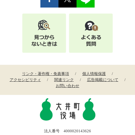
リンク・著作権・免責事項
個人情報保護
アクセシビリティ
関連リンク
広告掲載について
お問い合わせ
法人番号 4000020143626