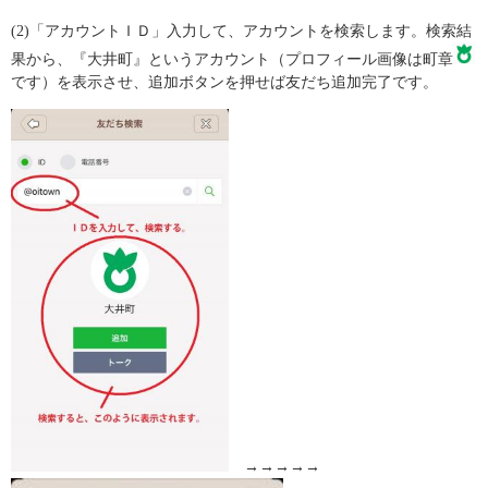
(2)「アカウントＩＤ」入力して、アカウントを検索します。検索結
果から、『大井町』というアカウント（プロフィール画像は町章
です）を表示させ、追加ボタンを押せば友だち追加完了です。
→→→→→