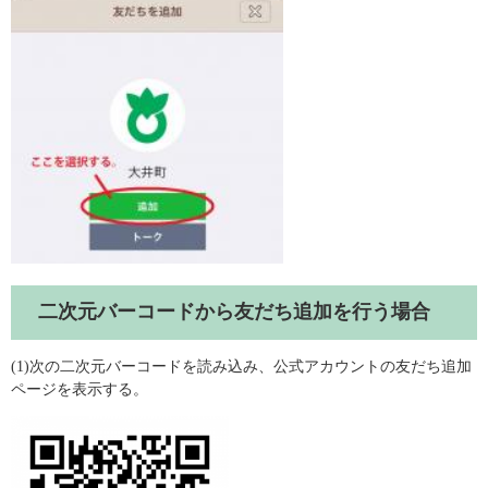
二次元バーコードから友だち追加を行う場合
(1)次の二次元バーコードを読み込み、公式アカウントの友だち追加
ページを表示する。