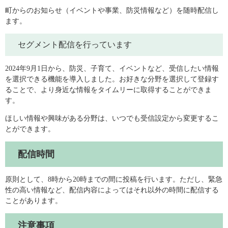
町からのお知らせ（イベントや事業、防災情報など）を随時配信し
ます。
セグメント配信を行っています
2024年9月1日から、防災、子育て、イベントなど、受信したい情報
を選択できる機能を導入しました。お好きな分野を選択して登録す
ることで、より身近な情報をタイムリーに取得することができま
す。
ほしい情報や興味がある分野は、いつでも受信設定から変更するこ
とができます。
配信時間
原則として、8時から20時までの間に投稿を行います。ただし、緊急
性の高い情報など、配信内容によってはそれ以外の時間に配信する
ことがあります。
注意事項