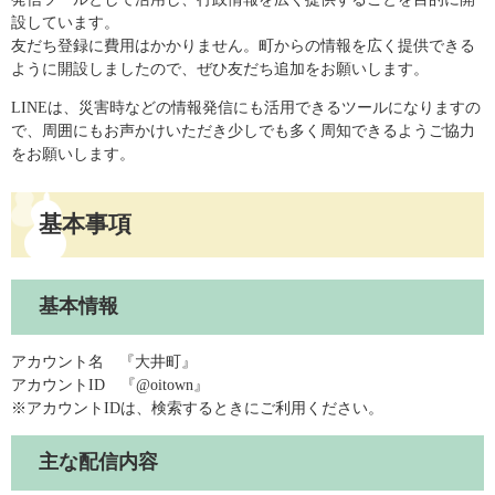
設しています。
友だち登録に費用はかかりません。町からの情報を広く提供できる
ように開設しましたので、ぜひ友だち追加をお願いします。
LINEは、災害時などの情報発信にも活用できるツールになりますの
で、周囲にもお声かけいただき少しでも多く周知できるようご協力
をお願いします。
基本事項
基本情報
アカウント名 『大井町』
アカウントID 『@oitown』
※アカウントIDは、検索するときにご利用ください。
主な配信内容