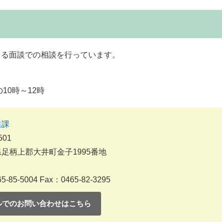
よる面談での相談を行っています。
10時～12時
進課
501
足柄上郡大井町金子1995番地
5-85-5004
Fax：0465-82-3295
ルでのお問い合わせはこちら