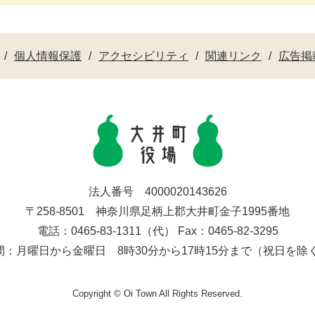
個人情報保護
アクセシビリティ
関連リンク
広告掲
法人番号 4000020143626
〒258-8501 神奈川県足柄上郡大井町金子1995番地
電話：0465-83-1311（代） Fax：0465-82-3295
間：月曜日から金曜日 8時30分から17時15分まで（祝日を除
Copyright © Oi Town All Rights Reserved.