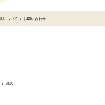
載について
お問い合わせ
く）
地図