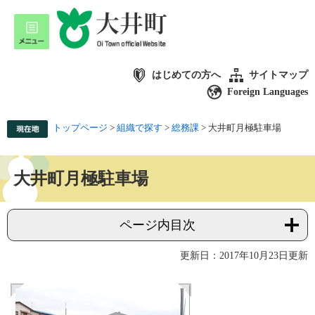
はじめての方へ
サイトマップ
Foreign Languages
トップページ
>
組織で探す
>
総務課
>
大井町月極駐車場
大井町月極駐車場
ページ内目次
更新日：2017年10月23日更新