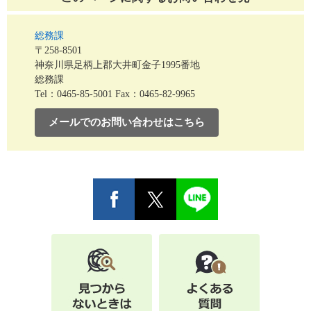
総務課
〒258-8501
神奈川県足柄上郡大井町金子1995番地
総務課
Tel：0465-85-5001
Fax：0465-82-9965
メールでのお問い合わせはこちら