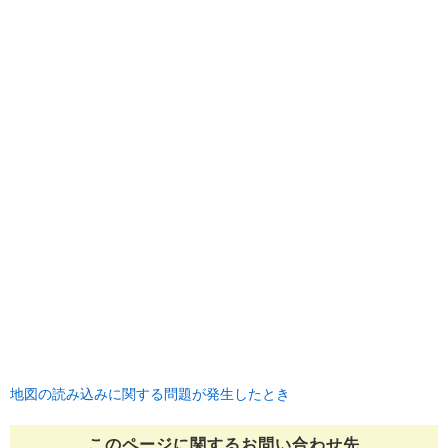
地図の読み込みに関する問題が発生したとき
このページに関する
お問い合わせ先